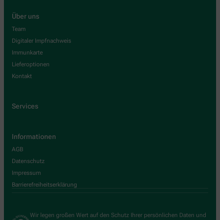
Über uns
Team
Digitaler Impfnachweis
Immunkarte
Lieferoptionen
Kontakt
Services
Informationen
AGB
Datenschutz
Impressum
Barrierefreiheitserklärung
Wir legen großen Wert auf den Schutz Ihrer persönlichen Daten und