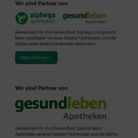
Wir sind Partner von
Gemeinsam für Ihre Gesundheit: Alphega und gesund
leben Apotheken vereinen lokales Fachwissen und die
Stärke eines deutschlandweiten Netzwerks
Mehr Erfahren
Wir sind Partner von
Gemeinsam für Ihre Gesundheit: gesund leben
Apotheken vereinen lokales Fachwissen und die Stärke