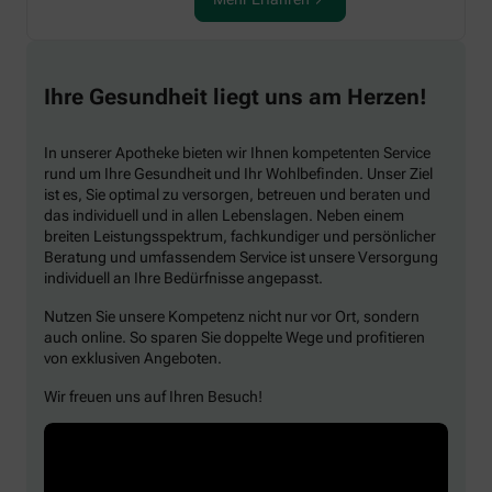
Ihre Gesundheit liegt uns am Herzen!
In unserer Apotheke bieten wir Ihnen kompetenten Service
rund um Ihre Gesundheit und Ihr Wohlbefinden. Unser Ziel
ist es, Sie optimal zu versorgen, betreuen und beraten und
das individuell und in allen Lebenslagen. Neben einem
breiten Leistungsspektrum, fachkundiger und persönlicher
Beratung und umfassendem Service ist unsere Versorgung
individuell an Ihre Bedürfnisse angepasst.
Nutzen Sie unsere Kompetenz nicht nur vor Ort, sondern
auch online. So sparen Sie doppelte Wege und profitieren
von exklusiven Angeboten.
Wir freuen uns auf Ihren Besuch!