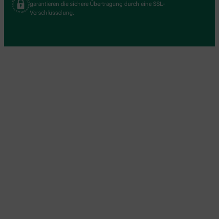
garantieren die sichere Übertragung durch eine SSL-
Verschlüsselung.