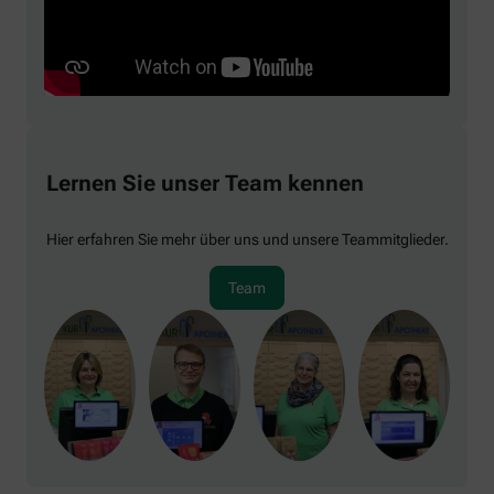
Lernen Sie unser Team kennen
Hier erfahren Sie mehr über uns und unsere Teammitglieder.
Team