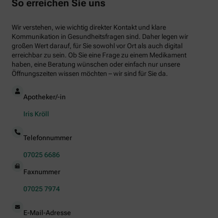
So erreichen Sie uns
Wir verstehen, wie wichtig direkter Kontakt und klare
Kommunikation in Gesundheitsfragen sind. Daher legen wir
großen Wert darauf, für Sie sowohl vor Ort als auch digital
erreichbar zu sein. Ob Sie eine Frage zu einem Medikament
haben, eine Beratung wünschen oder einfach nur unsere
Öffnungszeiten wissen möchten – wir sind für Sie da.
Apotheker/-in
Iris Kröll
Telefonnummer
07025 6686
Faxnummer
07025 7974
E-Mail-Adresse