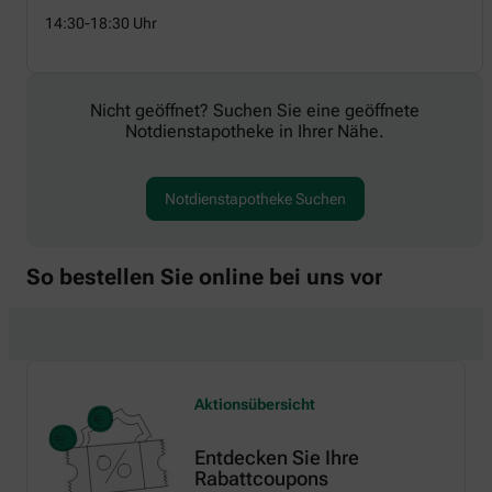
14:30-18:30 Uhr
Nicht geöffnet? Suchen Sie eine geöffnete
Notdienstapotheke in Ihrer Nähe.
Notdienstapotheke Suchen
So bestellen Sie online bei uns vor
Aktionsübersicht
Entdecken Sie Ihre
Rabattcoupons