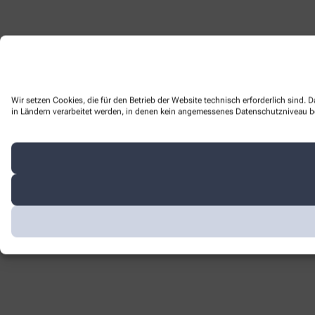
Wir setzen Cookies, die für den Betrieb der Website technisch erforderlich sind.
in Ländern verarbeitet werden, in denen kein angemessenes Datenschutzniveau bes