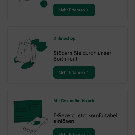
Mehr Erfahren
Onlineshop
Stöbern Sie durch unser
Sortiment
Mehr Erfahren
Mit Gesundheitskarte
E-Rezept jetzt komfortabel
einlösen
Mehr Erfahren